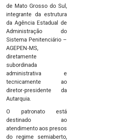
de Mato Grosso do Sul,
integrante da estrutura
da Agência Estadual de
Administração do
Sistema Penitenciário –
AGEPEN-MS,
diretamente
subordinada
administrativa e
tecnicamente ao
diretor-presidente da
Autarquia.
O patronato está
destinado ao
atendimento aos presos
do regime semiaberto,