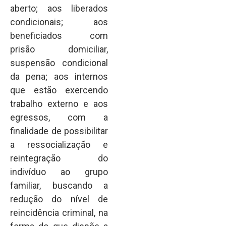
aberto; aos liberados
condicionais; aos
beneficiados com
prisão domiciliar,
suspensão condicional
da pena; aos internos
que estão exercendo
trabalho externo e aos
egressos, com a
finalidade de possibilitar
a ressocialização e
reintegração do
indivíduo ao grupo
familiar, buscando a
redução do nível de
reincidência criminal, na