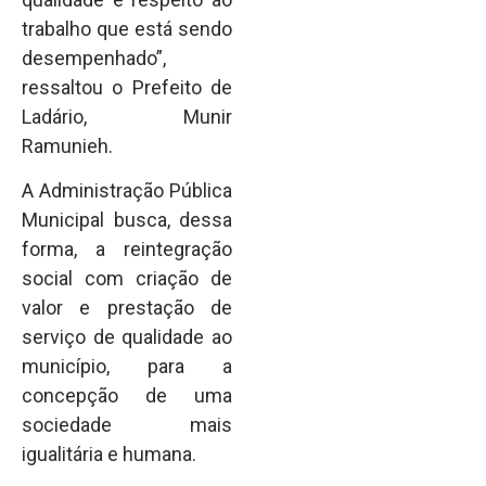
trabalho que está sendo
desempenhado”,
ressaltou o Prefeito de
Ladário, Munir
Ramunieh.
A Administração Pública
Municipal busca, dessa
forma, a reintegração
social com criação de
valor e prestação de
serviço de qualidade ao
município, para a
concepção de uma
sociedade mais
igualitária e humana.