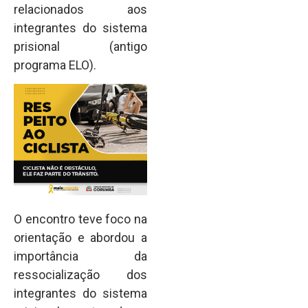
relacionados aos
integrantes do sistema
prisional (antigo
programa ELO).
O encontro teve foco na
orientação e abordou a
importância da
ressocialização dos
integrantes do sistema