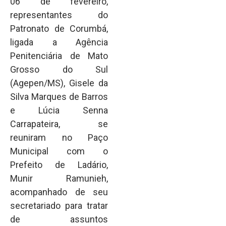
06 de fevereiro,
representantes do
Patronato de Corumbá,
ligada a Agência
Penitenciária de Mato
Grosso do Sul
(Agepen/MS), Gisele da
Silva Marques de Barros
e Lúcia Senna
Carrapateira, se
reuniram no Paço
Municipal com o
Prefeito de Ladário,
Munir Ramunieh,
acompanhado de seu
secretariado para tratar
de assuntos