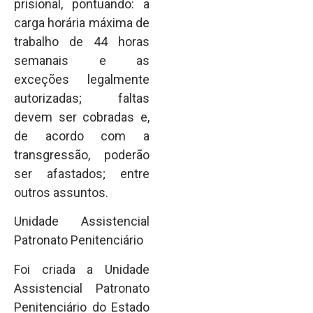
prisional, pontuando: a
carga horária máxima de
trabalho de 44 horas
semanais e as
exceções legalmente
autorizadas; ⁠faltas
devem ser cobradas e,
de acordo com a
transgressão, poderão
ser afastados; entre
outros assuntos.
Unidade Assistencial
Patronato Penitenciário
Foi criada a Unidade
Assistencial Patronato
Penitenciário do Estado