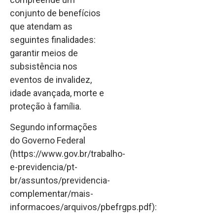
conjunto de benefícios
que atendam as
seguintes finalidades:
garantir meios de
subsistência nos
eventos de invalidez,
idade avançada, morte e
proteção à família.
Segundo informações
do Governo Federal
(https://www.gov.br/trabalho-
e-previdencia/pt-
br/assuntos/previdencia-
complementar/mais-
informacoes/arquivos/pbefrgps.pdf):