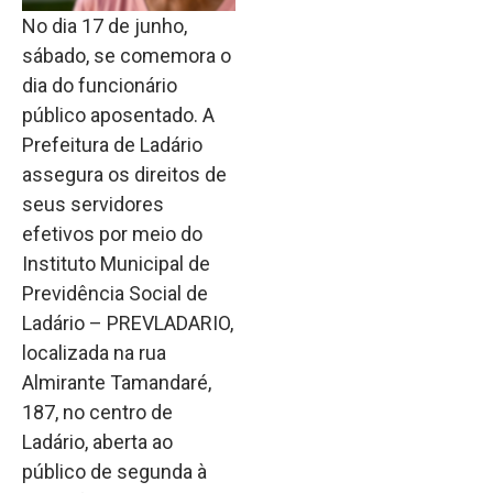
No dia 17 de junho,
sábado, se comemora o
dia do funcionário
público aposentado. A
Prefeitura de Ladário
assegura os direitos de
seus servidores
efetivos por meio do
Instituto Municipal de
Previdência Social de
Ladário – PREVLADARIO,
localizada na rua
Almirante Tamandaré,
187, no centro de
Ladário, aberta ao
público de segunda à