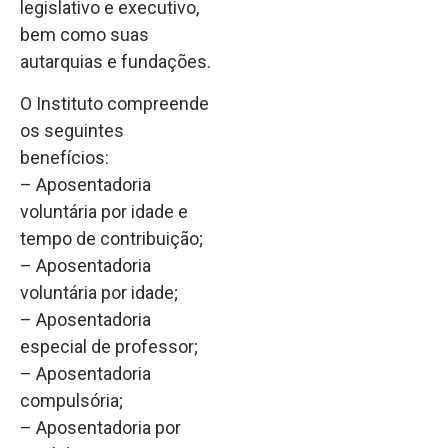
legislativo e executivo,
bem como suas
autarquias e fundações.
O Instituto compreende
os seguintes
benefícios:
– Aposentadoria
voluntária por idade e
tempo de contribuição;
– Aposentadoria
voluntária por idade;
– Aposentadoria
especial de professor;
– Aposentadoria
compulsória;
– Aposentadoria por