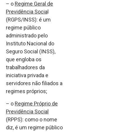
– o
Regime Geral de
Previdência Socia
l
(RGPS/INSS): é um
regime público
administrado pelo
Instituto Nacional do
Seguro Social (INSS),
que engloba os
trabalhadores da
iniciativa privada e
servidores não filiados a
regimes próprios;
– o
Regime Próprio de
Previdência Social
(RPPS): como o nome
diz, é um regime público