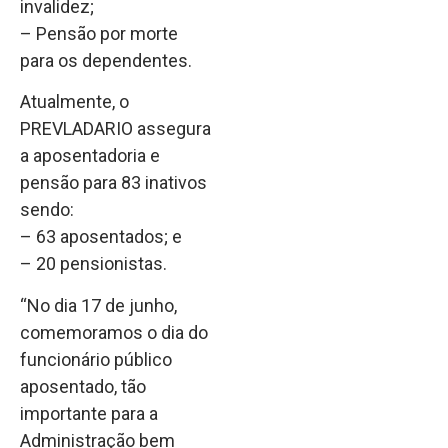
invalidez;
– Pensão por morte
para os dependentes.
Atualmente, o
PREVLADARIO assegura
a aposentadoria e
pensão para 83 inativos
sendo:
– 63 aposentados; e
– 20 pensionistas.
“No dia 17 de junho,
comemoramos o dia do
funcionário público
aposentado, tão
importante para a
Administração bem