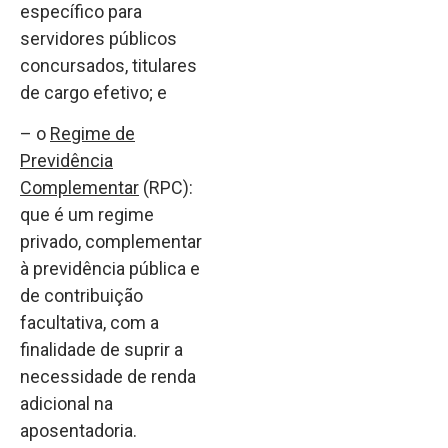
específico para
servidores públicos
concursados, titulares
de cargo efetivo; e
– o
Regime de
Previdência
Complementar
(RPC):
que é um regime
privado, complementar
à previdência pública e
de contribuição
facultativa, com a
finalidade de suprir a
necessidade de renda
adicional na
aposentadoria.