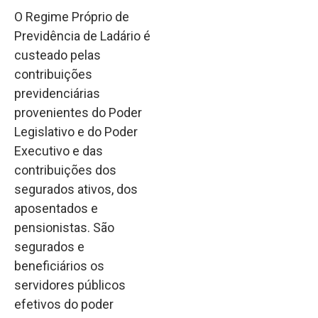
O Regime Próprio de
Previdência de Ladário é
custeado pelas
contribuições
previdenciárias
provenientes do Poder
Legislativo e do Poder
Executivo e das
contribuições dos
segurados ativos, dos
aposentados e
pensionistas. São
segurados e
beneficiários os
servidores públicos
efetivos do poder