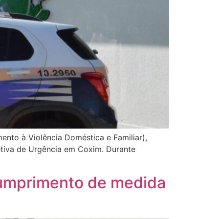
ento à Violência Doméstica e Familiar),
tiva de Urgência em Coxim. Durante
cumprimento de medida