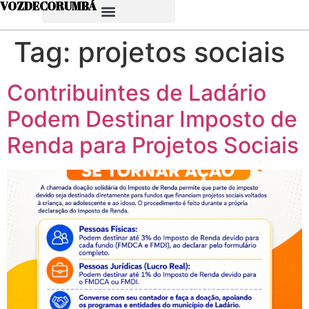
VOZDECORUMBÁ
Tag:
projetos sociais
Contribuintes de Ladário
Podem Destinar Imposto de
Renda para Projetos Sociais