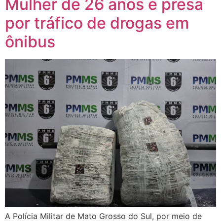
Mulher de 26 anos é presa
por tráfico de drogas em
ônibus
A Polícia Militar de Mato Grosso do Sul, por meio de