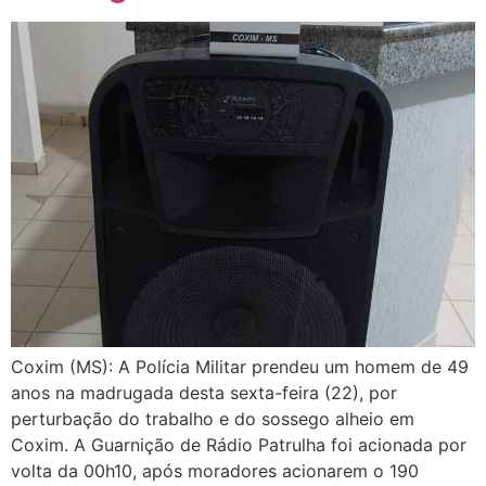
Coxim (MS): A Polícia Militar prendeu um homem de 49
anos na madrugada desta sexta-feira (22), por
perturbação do trabalho e do sossego alheio em
Coxim. A Guarnição de Rádio Patrulha foi acionada por
volta da 00h10, após moradores acionarem o 190