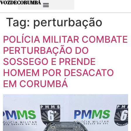
VOZDECORUMBÁ
Tag:
perturbação
POLÍCIA MILITAR COMBATE
PERTURBAÇÃO DO
SOSSEGO E PRENDE
HOMEM POR DESACATO
EM CORUMBÁ