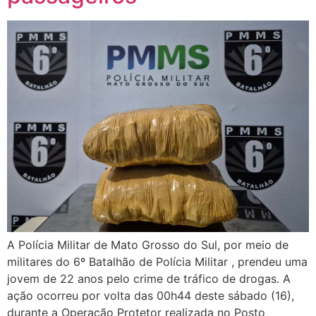
A Polícia Militar de Mato Grosso do Sul, por meio de
militares do 6º Batalhão de Polícia Militar , prendeu uma
jovem de 22 anos pelo crime de tráfico de drogas. A
ação ocorreu por volta das 00h44 deste sábado (16),
durante a Operação Protetor realizada no Posto