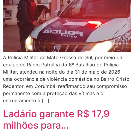
A Polícia Militar de Mato Grosso do Sul, por meio da
equipe de Rádio Patrulha do 6º Batalhão de Polícia
Militar, atendeu na noite do dia 31 de maio de 2026
uma ocorrência de violência doméstica no Bairro Cristo
Redentor, em Corumbá, reafirmando seu compromisso
permanente com a proteção das vítimas e o
enfrentamento à […]
Ladário garante R$ 17,9
milhões para…