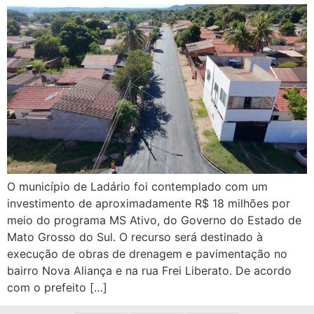
O município de Ladário foi contemplado com um
investimento de aproximadamente R$ 18 milhões por
meio do programa MS Ativo, do Governo do Estado de
Mato Grosso do Sul. O recurso será destinado à
execução de obras de drenagem e pavimentação no
bairro Nova Aliança e na rua Frei Liberato. De acordo
com o prefeito […]