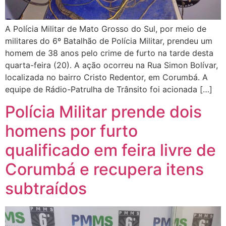
A Polícia Militar de Mato Grosso do Sul, por meio de
militares do 6º Batalhão de Polícia Militar, prendeu um
homem de 38 anos pelo crime de furto na tarde desta
quarta-feira (20). A ação ocorreu na Rua Simon Bolívar,
localizada no bairro Cristo Redentor, em Corumbá. A
equipe de Rádio-Patrulha de Trânsito foi acionada […]
Polícia Militar prende dois
homens por furto
qualificado em feira livre de
Corumbá e recupera itens
subtraídos