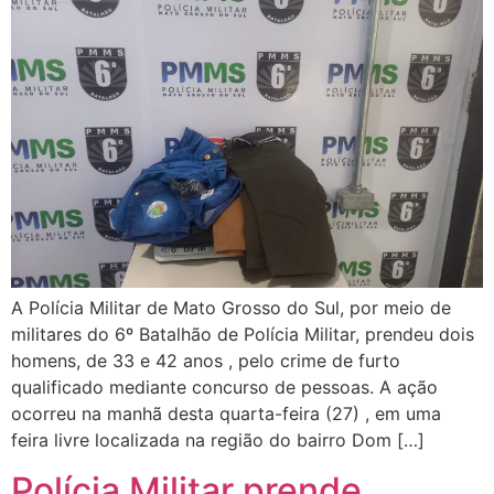
A Polícia Militar de Mato Grosso do Sul, por meio de
militares do 6º Batalhão de Polícia Militar, prendeu dois
homens, de 33 e 42 anos , pelo crime de furto
qualificado mediante concurso de pessoas. A ação
ocorreu na manhã desta quarta-feira (27) , em uma
feira livre localizada na região do bairro Dom […]
Polícia Militar prende