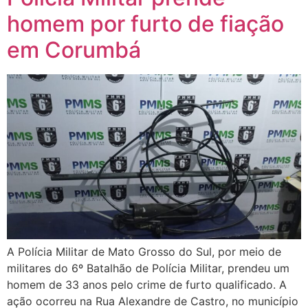
homem por furto de fiação
em Corumbá
A Polícia Militar de Mato Grosso do Sul, por meio de
militares do 6º Batalhão de Polícia Militar, prendeu um
homem de 33 anos pelo crime de furto qualificado. A
ação ocorreu na Rua Alexandre de Castro, no município