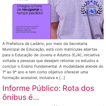
A Prefeitura de Ladário, por meio da Secretaria
Municipal de Educação, está com matrículas abertas
para a Educação de Jovens e Adultos (EJA), iniciativa
voltada a pessoas que desejam retomar os estudos e
concluir o Ensino Fundamental. A modalidade atende do
1º ao 9º ano e tem como objetivo oferecer uma
formação acessível, inclusiva e […]
Informe Público: Rota dos
ônibus é…