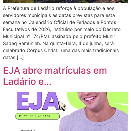
A Prefeitura de Ladário reforça à população e aos
servidores municipais as datas previstas para esta
semana no Calendário Oficial de Feriados e Pontos
Facultativos de 2026, instituído por meio do Decreto
Municipal nº 174/PML assinado pelo prefeito Munir
Sadeq Ramunieh. Na quinta-feira, 4 de junho, será
celebrado Corpus Christi, uma das mais tradicionais
datas […]
EJA abre matrículas em
Ladário e…