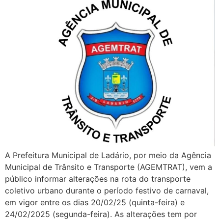
A Prefeitura Municipal de Ladário, por meio da Agência
Municipal de Trânsito e Transporte (AGEMTRAT), vem a
público informar alterações na rota do transporte
coletivo urbano durante o período festivo de carnaval,
em vigor entre os dias 20/02/25 (quinta-feira) e
24/02/2025 (segunda-feira). As alterações tem por