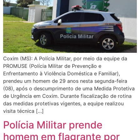
Coxim (MS): A Polícia Militar, por meio da equipe da
PROMUSE (Polícia Militar de Prevenção e
Enfrentamento à Violência Doméstica e Familiar),
prendeu um homem de 29 anos nesta segunda-feira
(08), após o descumprimento de uma Medida Protetiva
de Urgência em Coxim. Durante fiscalização de rotina
das medidas protetivas vigentes, a equipe realizou
visita técnica […]
Polícia Militar prende
homem em flagrante por