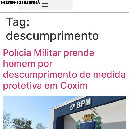
VOZDECORUMBÁ
Tag:
descumprimento
Polícia Militar prende
homem por
descumprimento de medida
protetiva em Coxim