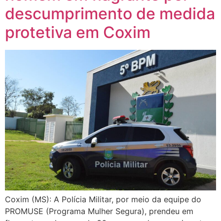
descumprimento de medida
protetiva em Coxim
Coxim (MS): A Polícia Militar, por meio da equipe do
PROMUSE (Programa Mulher Segura), prendeu em