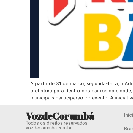
A partir de 31 de março, segunda-feira, a Admi
prefeitura para dentro dos bairros da cidade,
municipais participarão do evento. A iniciativ
VozdeCorumbá
Iníc
Todos os direitos reservados
vozdecorumba.com.br
Bras