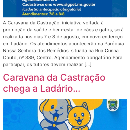
A Caravana da Castração, iniciativa voltada à
promoção da saúde e bem-estar de cães e gatos, será
realizada nos dias 7 e 8 de agosto, em novo endereço
em Ladário. Os atendimentos acontecerão na Paróquia
Nossa Senhora dos Remédios, situada na Rua Cunha
Couto, nº 339, Centro. Agendamento obrigatório Para
participar, os tutores devem realizar […]
Caravana da Castração
chega a Ladário…