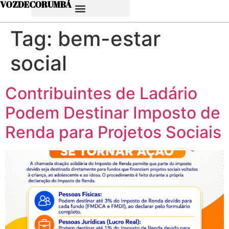
VOZDECORUMBÁ
Tag:
bem-estar
social
Contribuintes de Ladário
Podem Destinar Imposto de
Renda para Projetos Sociais