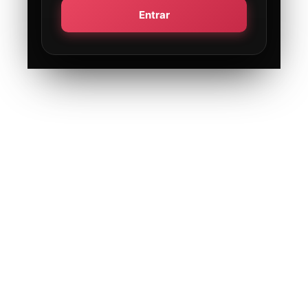
Entrar