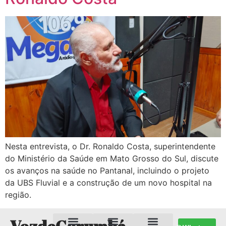
Nesta entrevista, o Dr. Ronaldo Costa, superintendente
do Ministério da Saúde em Mato Grosso do Sul, discute
os avanços na saúde no Pantanal, incluindo o projeto
da UBS Fluvial e a construção de um novo hospital na
região.